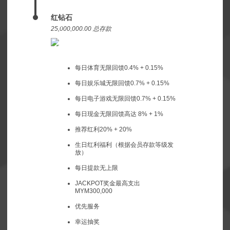
红钻石
Ali
25,000,000.00 总存款
0123456789
会员ID: 0
结余
520.00
每日体育无限回馈0.4% + 0.15%
每日娱乐城无限回馈0.7% + 0.15%
每日电子游戏无限回馈0.7% + 0.15%
每日现金无限回馈高达 8% + 1%
推荐红利20% + 20%
生日红利福利（根据会员存款等级发
放）
每日提款无上限
JACKPOT奖金最高支出
MYM300,000
优先服务
幸运抽奖