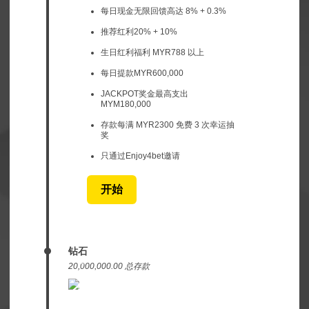
每日现金无限回馈高达 8% + 0.3%
推荐红利20% + 10%
生日红利福利 MYR788 以上
每日提款MYR600,000
JACKPOT奖金最高支出
MYM180,000
存款每满 MYR2300 免费 3 次幸运抽
奖
只通过Enjoy4bet邀请
开始
钻石
Ali
20,000,000.00 总存款
0123456789
会员ID: 0
结余
520.00