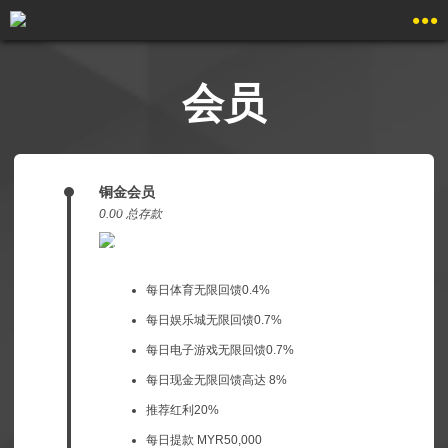
会员
铜金会员
Ali
0.00 总存款
0123456789
会员ID: 0
结余
520.00
每日体育无限回馈0.4%
每日娱乐城无限回馈0.7%
每日电子游戏无限回馈0.7%
每日现金无限回馈高达 8%
推荐红利20%
每日提款 MYR50,000